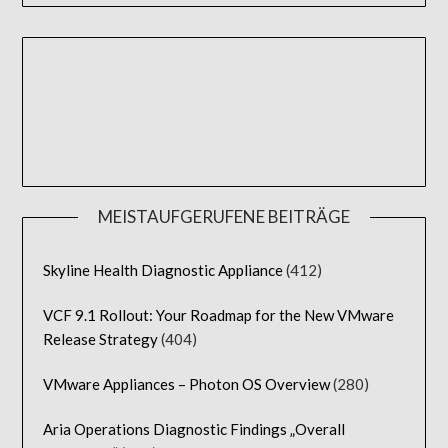
MEISTAUFGERUFENE BEITRÄGE
Skyline Health Diagnostic Appliance
(412)
VCF 9.1 Rollout: Your Roadmap for the New VMware
Release Strategy
(404)
VMware Appliances – Photon OS Overview
(280)
Aria Operations Diagnostic Findings „Overall