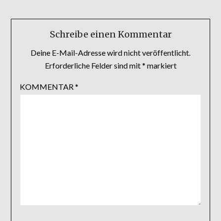
Schreibe einen Kommentar
Deine E-Mail-Adresse wird nicht veröffentlicht.
Erforderliche Felder sind mit
*
markiert
KOMMENTAR
*