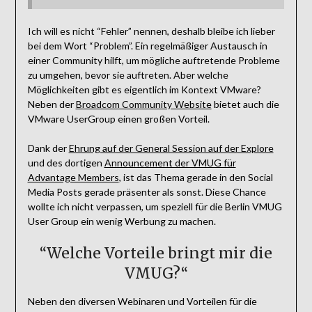
Ich will es nicht “Fehler” nennen, deshalb bleibe ich lieber
bei dem Wort “Problem”. Ein regelmäßiger Austausch in
einer Community hilft, um mögliche auftretende Probleme
zu umgehen, bevor sie auftreten. Aber welche
Möglichkeiten gibt es eigentlich im Kontext VMware?
Neben der
Broadcom Community Website
bietet auch die
VMware UserGroup einen großen Vorteil.
Dank der
Ehrung auf der General Session auf der Explore
und des dortigen
Announcement der VMUG für
Advantage Members
, ist das Thema gerade in den Social
Media Posts gerade präsenter als sonst. Diese Chance
wollte ich nicht verpassen, um speziell für die Berlin VMUG
User Group ein wenig Werbung zu machen.
“Welche Vorteile bringt mir die
VMUG?“
Neben den diversen Webinaren und Vorteilen für die