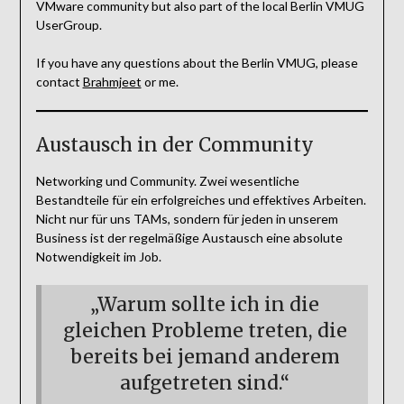
VMware community but also part of the local Berlin VMUG
UserGroup.
If you have any questions about the Berlin VMUG, please
contact
Brahmjeet
or me.
Austausch in der Community
Networking und Community. Zwei wesentliche
Bestandteile für ein erfolgreiches und effektives Arbeiten.
Nicht nur für uns TAMs, sondern für jeden in unserem
Business ist der regelmäßige Austausch eine absolute
Notwendigkeit im Job.
„Warum sollte ich in die
gleichen Probleme treten, die
bereits bei jemand anderem
aufgetreten sind.“