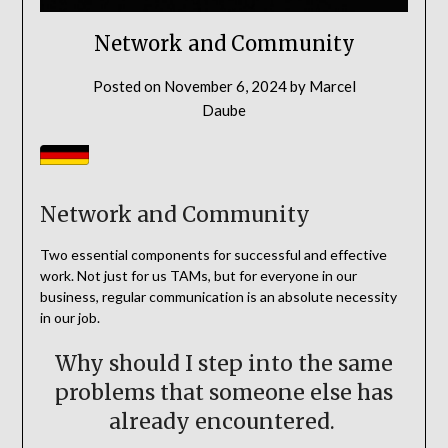
Network and Community
Posted on
November 6, 2024
by
Marcel
Daube
Network and Community
Two essential components for successful and effective
work. Not just for us TAMs, but for everyone in our
business, regular communication is an absolute necessity
in our job.
Why should I step into the same
problems that someone else has
already encountered.