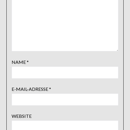
NAME
*
E-MAIL-ADRESSE
*
WEBSITE